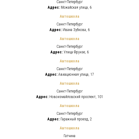
Санкт-Петербург
Адрес:
Можайская улица, 6
Автошкола
Санкт-Петербург
Адрес:
Ивана Зубкова, 6
Автошкола
Санкт-Петербург
Адрес:
Улица Фрунзе, 6
Автошкола
Санкт-Петербург
Адрес:
Авиационная улица, 17
Автошкола
Санкт-Петербург
Адрес:
Новоизмайловский проспект, 101
Автошкола
Санкт-Петербург
Адрес:
Гаражный проезд, 2
Автошкола
Гатчина