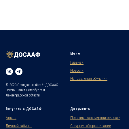
Меню
Главная
Новости
Направления обучения
© 2023 Официальный сайт ДОСААФ
России Санкт-Петербурга и
Ленинградской области
Вступить в ДОСААФ
Документы
Анкета
Политика конфиденциальности
Личный кабинет
Сведения об организации