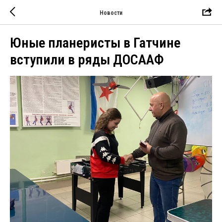
Новости
Юные планеристы в Гатчине
вступили в ряды ДОСААФ