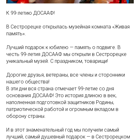
К 99-летию ДОСААФ!
В Сестрорецке открылась музейная комната «Живая
память».
Лучший подарок к юбилею — память о подвиге. В
честь 99-летия ДОСААФ мы открыли в Сестрорецке
уникальный музей. С праздником, товарищи!
Дорогие друзья, ветераны, все члены и сторонники
нашего общества!
В эти дни вся страна отмечает 99-летие со дня
основания ДОСААФ! Это история длиною в век,
наполненная подготовкой защитников Родины,
патриотической работой и огромным вкладом в
оборону страны.
И в этот знаменательный год мы получили самый
лучший, самый душевный подарок — в Сестрорецком