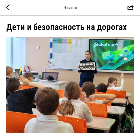
Новости
Дети и безопасность на дорогах