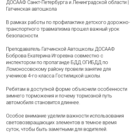
ДОСААФ Санкт-Петербурга и Ленинградской области |
Гатчинская автошкола
В рамках работы по профилактике детского дорожно-
транспортного травматизма прошел важный урок
безопасности.
Преподаватель Гатчинской Автошколы ДОСААФ
Боброва Екатерина Игоревна совместно с
инспектором по пропаганде БДД ОГИБДД по
Ломоносовскому району провели занятие для
учеников 4-го класса Гостилицкой школы.
Ребятам в доступной форме объяснили особенности
зимнего торможения и почему тормозной путь
автомобиля становится длиннее.
Особое внимание уделили важности использования
световозвращающих элементов в темное время
суток, чтобы быть заметными для водителей.