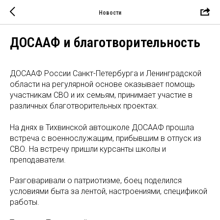
Новости
ДОСААФ и благотворительность
ДОСААФ России Санкт-Петербурга и Ленинградской
области на регулярной основе оказывает помощь
участникам СВО и их семьям, принимает участие в
различных благотворительных проектах.
На днях в Тихвинской автошколе ДОСААФ прошла
встреча с военнослужащим, прибывшим в отпуск из
СВО. На встречу пришли курсанты школы и
преподаватели.
Разговаривали о патриотизме, боец поделился
условиями быта за лентой, настроениями, спецификой
работы.