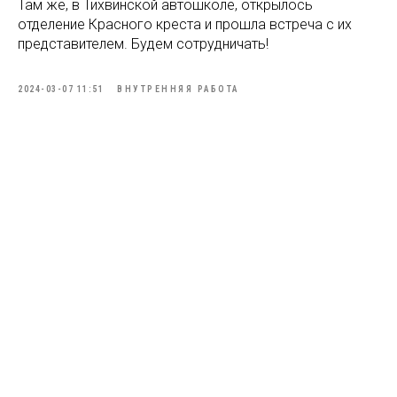
Там же, в Тихвинской автошколе, открылось
отделение Красного креста и прошла встреча с их
представителем. Будем сотрудничать!
2024-03-07 11:51
ВНУТРЕННЯЯ РАБОТА