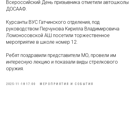
Всероссийский День призывника отметили автошколы
ДОСААФ.
Курсанты ВУС Гатчинского отделения, под
руководством Перчунова Кирилла Владимировича
Ломоносовской АШ посетили торжественное
мероприятие в школе номер 12.
Ребят поздравили представители МО, провели им
интересную лекцию и показали виды стрелкового
оружия.
2025-11-18 17:00
МЕРОПРИЯТИЯ И СОБЫТИЯ