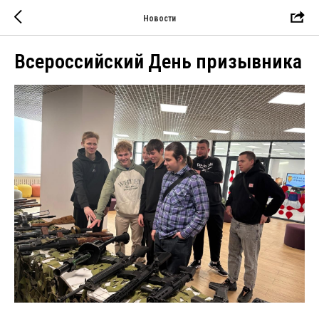
Новости
Всероссийский День призывника