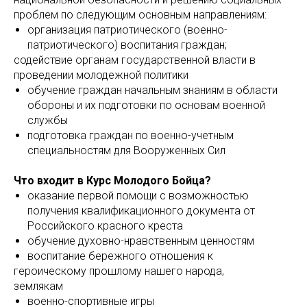
проблем по следующим основным направлениям:
организация патриотического (военно-
патриотического) воспитания граждан;
содействие органам государственной власти в
проведении молодежной политики
обучение граждан начальным знаниям в области
обороны и их подготовки по основам военной
службы
подготовка граждан по военно-учетным
специальностям для Вооруженных Сил
Что входит в Курс Молодого Бойца?
оказание первой помощи с возможностью
получения квалификационного документа от
Российского красного креста
обучение духовно-нравственным ценностям
воспитание бережного отношения к
героическому прошлому нашего народа,
землякам
военно-спортивные игры