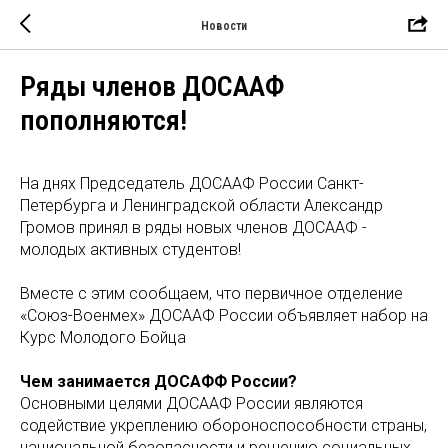
Новости
Ряды членов ДОСААФ
пополняются!
На днях Председатель ДОСААФ России Санкт-
Петербурга и Ленинградской области Александр
Громов принял в ряды новых членов ДОСААФ -
молодых активных студентов!
Вместе с этим сообщаем, что первичное отделение
«Союз-Военмех» ДОСААФ России объявляет набор на
Курс Молодого Бойца
Чем занимается ДОСАФФ России?
Основными целями ДОСААФ России являются
содействие укреплению обороноспособности страны,
национальной безопасности и решению социальных