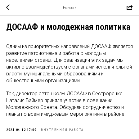
Новости
ДОСААФ и молодежная политика
Одним из приоритетных направлений ДОСААФ является
развитие патриотизма и работа с молодым
населением страны. Для реализации этих задач мы
активно взаимодействуем с органами исполнительной
власти, муниципальными образованиями и
общественными организациями.
Так, директор автошколы ДОСААФ в Сестрорецке
Наталия Ваймер приняла участие в совещании
Молодежного Совета. Обсудили сотрудничество и
планы по всем имиджевым мероприятиям в районе.
2024-04-12 17:00
ВНУТРЕННЯЯ РАБОТА