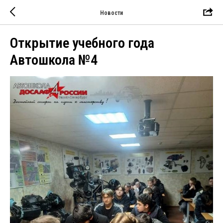
Новости
Открытие учебного года
Автошкола №4