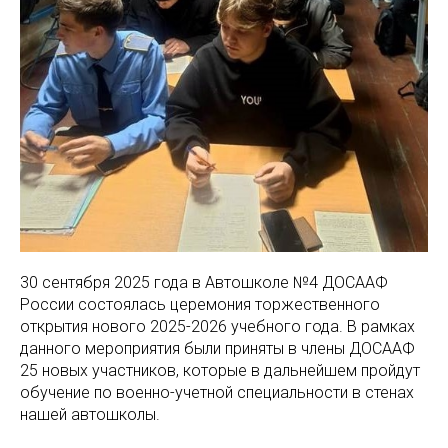
30 сентября 2025 года в Автошколе №4 ДОСААФ
России состоялась церемония торжественного
открытия нового 2025-2026 учебного года. В рамках
данного мероприятия были приняты в члены ДОСААФ
25 новых участников, которые в дальнейшем пройдут
обучение по военно-учетной специальности в стенах
нашей автошколы.