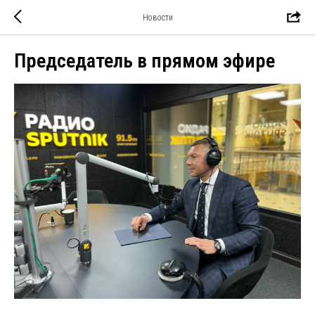
Новости
Председатель в прямом эфире