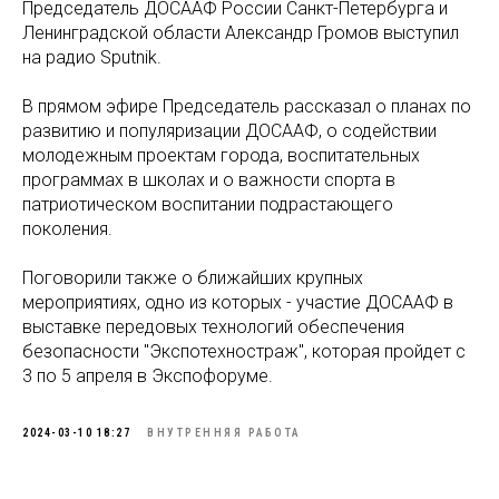
Председатель ДОСААФ России Санкт-Петербурга и
Ленинградской области Александр Громов выступил
на радио Sputnik.
В прямом эфире Председатель рассказал о планах по
развитию и популяризации ДОСААФ, о содействии
молодежным проектам города, воспитательных
программах в школах и о важности спорта в
патриотическом воспитании подрастающего
поколения.
Поговорили также о ближайших крупных
мероприятиях, одно из которых - участие ДОСААФ в
выставке передовых технологий обеспечения
безопасности "Экспотехностраж", которая пройдет с
3 по 5 апреля в Экспофоруме.
2024-03-10 18:27
ВНУТРЕННЯЯ РАБОТА