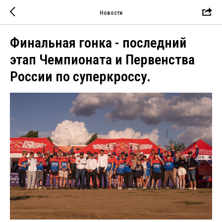
Новости
Финальная гонка - последний
этап Чемпионата и Первенства
России по суперкроссу.