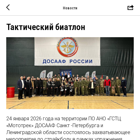
Новости
Тактический биатлон
24 января 2026 года на территории ПО АНО «ГСТЦ
«Мототрек» ДОСААФ Санкт -Петербурга и
Ленинградской области состоялось захватывающее
мероприятие по страйкболу в рамках упражнения