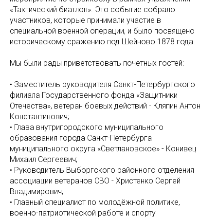
«Тактический биатлон». Это событие собрало
участников, которые принимали участие в
специальной военной операции, и было посвящено
историческому сражению под Шейново 1878 года.
Мы были рады приветствовать почетных гостей:
• Заместитель руководителя Санкт-Петербургского
филиала Государственного фонда «Защитники
Отечества», ветеран боевых действий - Кляпин Антон
Константинович;
• Глава внутригородского муниципального
образования города Санкт-Петербурга
муниципального округа «Светлановское» - Конивец
Михаил Сергеевич;
• Руководитель Выборгского районного отделения
ассоциации ветеранов СВО - Христенко Сергей
Владимирович;
• Главный специалист по молодёжной политике,
военно-патриотической работе и спорту