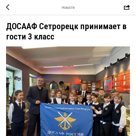
Новости
ДОСААФ Сетрорецк принимает в
гости 3 класс