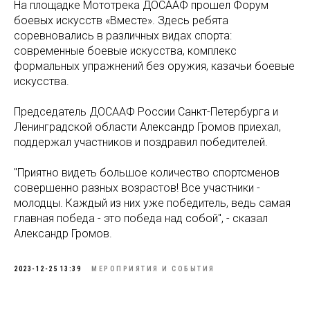
На площадке Мототрека ДОСААФ прошел Форум
боевых искусств «Вместе». Здесь ребята
соревновались в различных видах спорта:
современные боевые искусства, комплекс
формальных упражнений без оружия, казачьи боевые
искусства.
Председатель ДОСААФ России Санкт-Петербурга и
Ленинградской области Александр Громов приехал,
поддержал участников и поздравил победителей.
"Приятно видеть большое количество спортсменов
совершенно разных возрастов! Все участники -
молодцы. Каждый из них уже победитель, ведь самая
главная победа - это победа над собой", - сказал
Александр Громов.
2023-12-25 13:39
МЕРОПРИЯТИЯ И СОБЫТИЯ