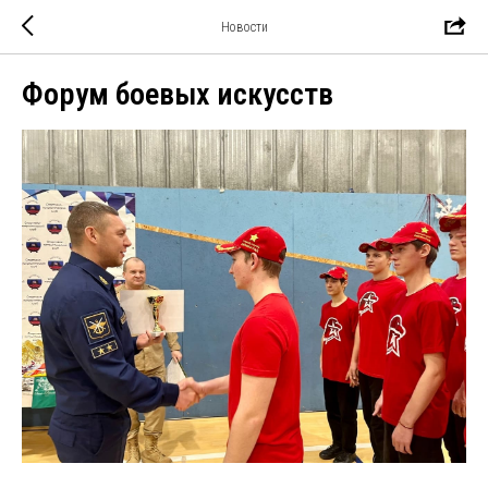
Новости
Форум боевых искусств