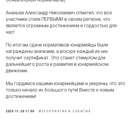
Ананьев Александр Николаевич отметил, что все
участники стали ПЕРВЫМИ в своем регионе, что
является огромным достижением и гордостью для
нас!
По итогам сдачи нормативов юнармейцы были
награждены значками, а вскоре каждый из них
получит сертификат. Это станет стимулом для
дальнейшего роста и развития в юнармейском
движении.
Мы гордимся нашими юнармейцами и уверены, что это
только начало их большого пути! Вместе к новым
достижениям!
2025-11-20 17:00
МЕРОПРИЯТИЯ И СОБЫТИЯ